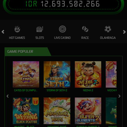
IDR
12,693,502,266
HOT GAMES
SLOTS
LIVE CASINO
RACE
OLAHRAGA
CRA
GAME POPULER
GATES OF OLYMPUS POP
STORM OF SETH 2
NEZHA 2
MOCHI MANIA 1
WUKONG - BLACK SCATTER
MAHJONG WAYS
SUPER ELEMENTS 2
MAHJONG WAYS