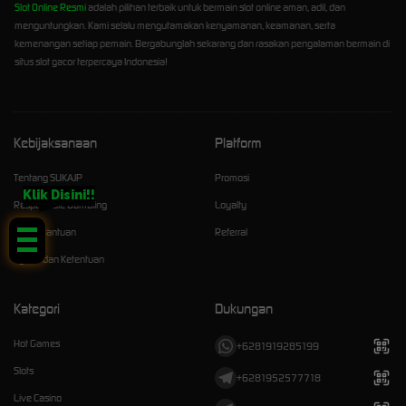
Slot Online Resmi
adalah pilihan terbaik untuk bermain slot online aman, adil, dan
menguntungkan. Kami selalu mengutamakan kenyamanan, keamanan, serta
kemenangan setiap pemain. Bergabunglah sekarang dan rasakan pengalaman bermain di
situs slot gacor terpercaya Indonesia!
Kebijaksanaan
Platform
Tentang SUKAJP
Promosi
Klik Disini!!
Responsible Gambling
Loyalty
Pusat Bantuan
Referral
Syarat dan Ketentuan
Kategori
Dukungan
Hot Games
+6281919285199
Slots
+6281952577718
Live Casino